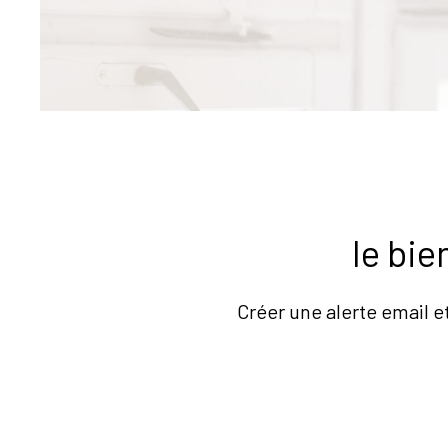
le bi
Créer une alerte email e