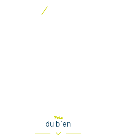
Prix
du bien